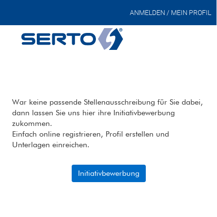
ANMELDEN / MEIN PROFIL
War keine passende Stellenausschreibung für Sie dabei,
dann lassen Sie uns hier ihre Initiativbewerbung
zukommen.
Einfach online registrieren, Profil erstellen und
Unterlagen einreichen.
Initiativbewerbung